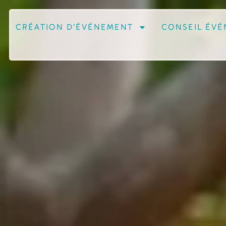
CRÉATION D’ÉVÉNEMENT
CONSEIL ÉVÉ