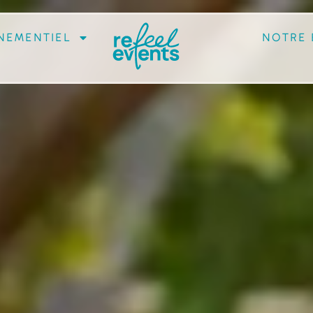
NEMENTIEL
NOTRE 