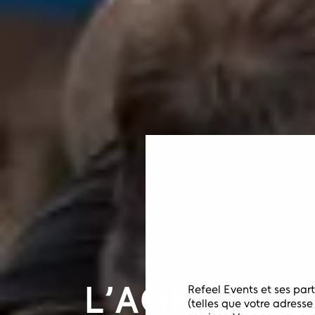
L’AGENCE 
Refeel Events et ses part
(telles que votre adresse