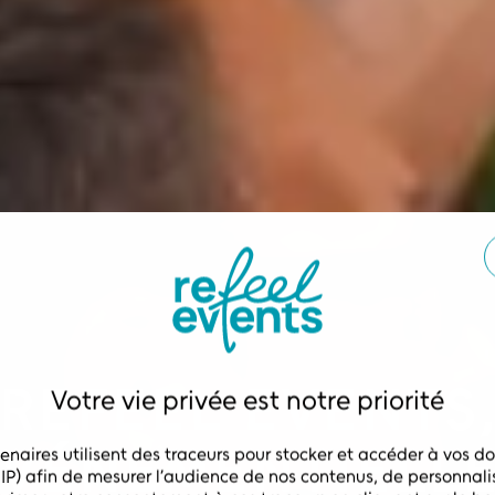
REFEEL EVENTS
ÉVÉNEMENTIELLE
enaires utilisent des traceurs pour stocker et accéder à vos d
 IP) afin de mesurer l’audience de nos contenus, de personnalise