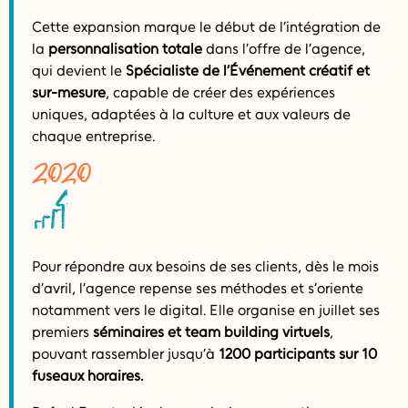
Cette expansion marque le début de l’intégration de
la
personnalisation totale
dans l’offre de l’agence,
qui devient le
Spécialiste de l’Événement créatif et
sur-mesure
, capable de créer des expériences
uniques, adaptées à la culture et aux valeurs de
chaque entreprise.
2020
Pour répondre aux besoins de ses clients, dès le mois
d’avril, l’agence repense ses méthodes et s’oriente
notamment vers le digital. Elle organise en juillet ses
premiers
séminaires et team building virtuels
,
pouvant rassembler jusqu’à
1200 participants sur 10
fuseaux horaires.