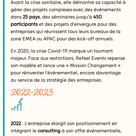
Avant la crise sanitaire, elle démontre sa capacité à
gérer des projets complexes avec des événements
dans
25 pays
, des séminaires jusqu’à
450
participants
et des projets d’envergure pour des
entreprises qui réunissent tous leurs bureaux de la
zone EMEA ou APAC pour des kick-off annuels.
En 2020, la crise Covid-19 marque un tournant
majeur. Face aux restrictions, Refeel Events repense
son modèle et lance une « Mission Changement »
pour réinventer l’événementiel, encore davantage
au service de la stratégie des entreprises.
2022-2023
2022
: L’entreprise élargit son positionnement en
intégrant le
consulting
à son offre événementielle,