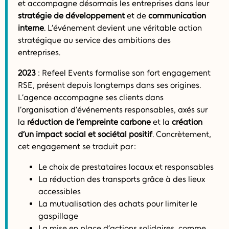
et accompagne désormais les entreprises dans leur
stratégie de développement
et de
communication
interne
. L’événement devient une véritable action
stratégique au service des ambitions des
entreprises.
2023
: Refeel Events formalise son fort engagement
RSE, présent depuis longtemps dans ses origines.
L’agence accompagne ses clients dans
l’organisation d’événements responsables, axés sur
la
réduction de l’empreinte carbone
et la
création
d’un impact social et sociétal positif
. Concrètement,
cet engagement se traduit par :
Le choix de prestataires locaux et responsables
La réduction des transports grâce à des lieux
accessibles
La mutualisation des achats pour limiter le
gaspillage
La mise en place d’actions solidaires, comme