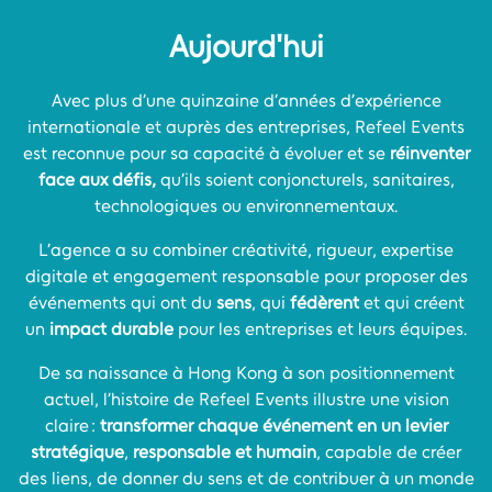
Aujourd'hui
Avec plus d’une quinzaine d’années d’expérience
internationale et auprès des entreprises, Refeel Events
est reconnue pour sa capacité à évoluer et se
réinventer
face aux défis,
qu’ils soient conjoncturels, sanitaires,
technologiques ou environnementaux.
L’agence a su combiner créativité, rigueur, expertise
digitale et engagement responsable pour proposer des
événements qui ont du
sens
, qui
fédèrent
et qui créent
un
impact durable
pour les entreprises et leurs équipes.
De sa naissance à Hong Kong à son positionnement
actuel, l’histoire de Refeel Events illustre une vision
claire :
transformer chaque événement en un levier
stratégique
,
responsable et humain
, capable de créer
des liens, de donner du sens et de contribuer à un monde