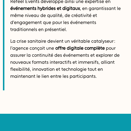
Refeel Events développe ainsi une expertise en
événements hybrides et digitaux
, en garantissant le
même niveau de qualité, de créativité et
d’engagement que pour les événements
traditionnels en présentiel.
La crise sanitaire devient un véritable catalyseur :
l’agence conçoit une
offre digitale complète
pour
assurer la continuité des événements et explorer de
nouveaux formats interactifs et immersifs, alliant
flexibilité, innovation et technologie tout en
maintenant le lien entre les participants.