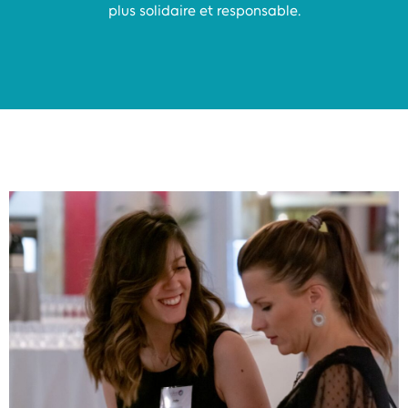
plus solidaire et responsable.