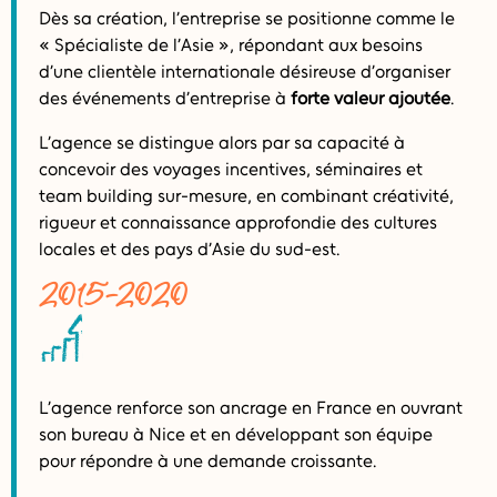
Dès sa création, l’entreprise se positionne comme le
« Spécialiste de l’Asie », répondant aux besoins
d’une clientèle internationale désireuse d’organiser
des événements d’entreprise à
forte valeur ajoutée
.
L’agence se distingue alors par sa capacité à
concevoir des voyages incentives, séminaires et
team building sur-mesure, en combinant créativité,
rigueur et connaissance approfondie des cultures
locales et des pays d’Asie du sud-est.
2015-2020
L’agence renforce son ancrage en France en ouvrant
son bureau à Nice et en développant son équipe
pour répondre à une demande croissante.