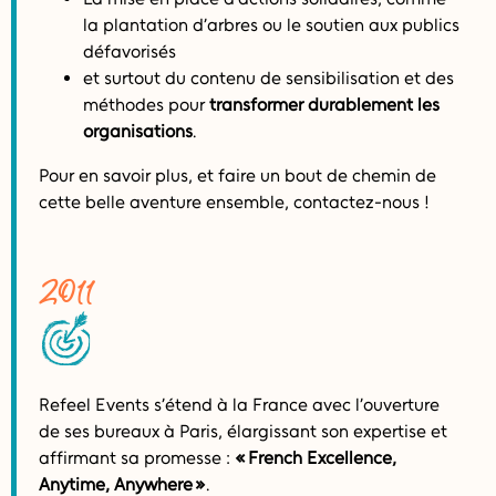
la plantation d’arbres ou le soutien aux publics
défavorisés
et surtout du contenu de sensibilisation et des
méthodes pour
transformer durablement les
organisations
.
Pour en savoir plus, et faire un bout de chemin de
cette belle aventure ensemble, contactez-nous !
2011
Refeel Events s’étend à la France avec l’ouverture
de ses bureaux à Paris, élargissant son expertise et
affirmant sa promesse :
« French Excellence,
Anytime, Anywhere »
.