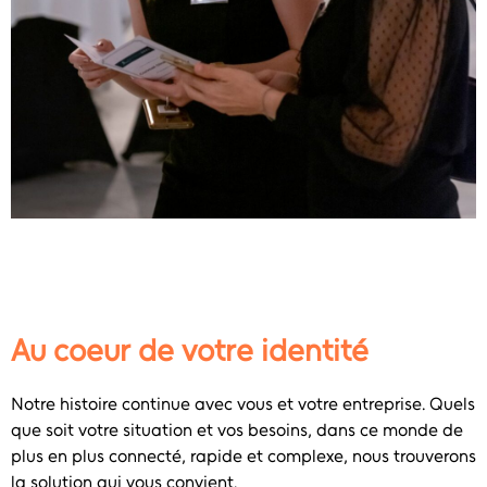
Au coeur de votre identité
Notre histoire continue avec vous et votre entreprise. Quels
que soit votre situation et vos besoins, dans ce monde de
plus en plus connecté, rapide et complexe, nous trouverons
la solution qui vous convient.