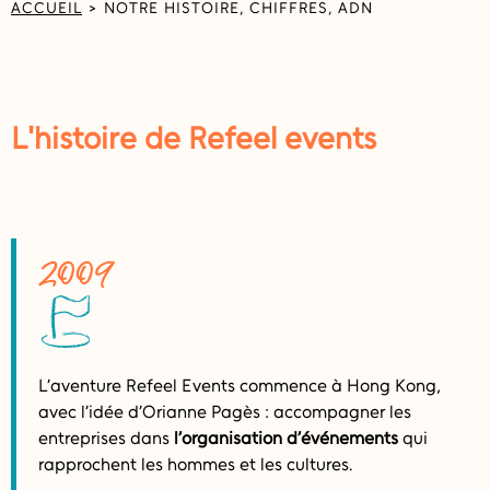
ACCUEIL
>
NOTRE HISTOIRE, CHIFFRES, ADN
L'histoire de Refeel events
2009
L’aventure Refeel Events commence à Hong Kong,
avec l’idée d’Orianne Pagès : accompagner les
entreprises dans
l’organisation d’événements
qui
rapprochent les hommes et les cultures.